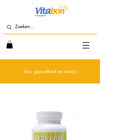
Voor gezondheid en welzijn