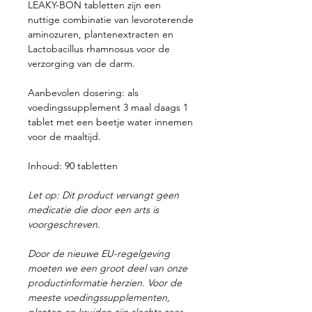
LEAKY-BON tabletten zijn een
nuttige combinatie van levoroterende
aminozuren, plantenextracten en
Lactobacillus rhamnosus voor de
verzorging van de darm.
Aanbevolen dosering:
als
voedingssupplement 3 maal daags 1
tablet met een beetje water innemen
voor de maaltijd.
Inhoud:
90 tabletten
Let op: Dit product vervangt geen
medicatie die door een arts is
voorgeschreven.
Door de nieuwe EU-regelgeving
moeten we een groot deel van onze
productinformatie herzien. Voor de
meeste voedingssupplementen,