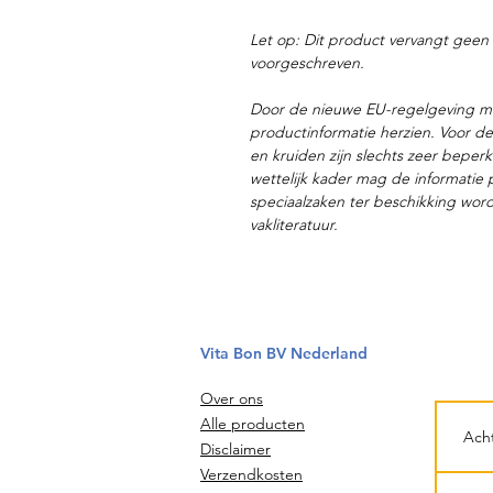
Let op: Dit product vervangt geen 
voorgeschreven.
Door de nieuwe EU-regelgeving m
productinformatie herzien. Voor 
en kruiden zijn slechts zeer bepe
wettelijk kader mag de informatie 
speciaalzaken ter beschikking word
vakliteratuur.
Vita Bon BV Nederland
Over ons
Alle producten
Disclaimer
Verzendkosten