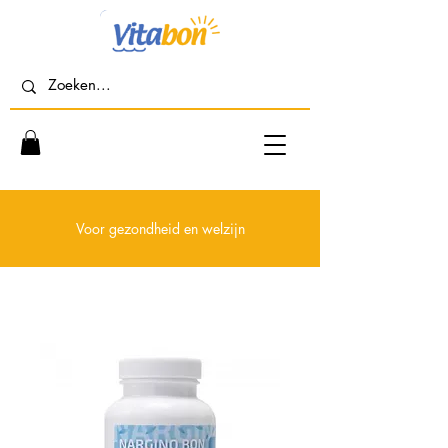
Voor gezondheid en welzijn