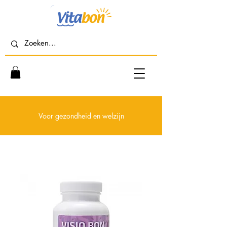
Voor gezondheid en welzijn